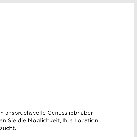
den anspruchsvolle Genussliebhaber
n Sie die Möglichkeit, Ihre Location
sucht.