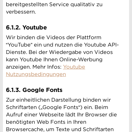
bereitgestellten Service qualitativ zu
verbessern.
6.1.2. Youtube
Wir binden die Videos der Plattform
“YouTube” ein und nutzen die Youtube API-
Dienste. Bei der Wiedergabe von Videos
kann Youtube Ihnen Online-Werbung
anzeigen. Mehr Infos:
Youtube
Nutzungsbedingungen
6.1.3. Google Fonts
Zur einheitlichen Darstellung binden wir
Schriftarten („Google Fonts“) ein. Beim
Aufruf einer Webseite lädt Ihr Browser die
benötigten Web Fonts in Ihren
Browsercache, um Texte und Schriftarten