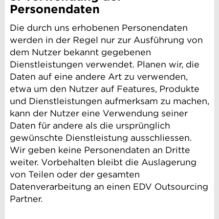
Personendaten
Die durch uns erhobenen Personendaten
werden in der Regel nur zur Ausführung von
dem Nutzer bekannt gegebenen
Dienstleistungen verwendet. Planen wir, die
Daten auf eine andere Art zu verwenden,
etwa um den Nutzer auf Features, Produkte
und Dienstleistungen aufmerksam zu machen,
kann der Nutzer eine Verwendung seiner
Daten für andere als die ursprünglich
gewünschte Dienstleistung ausschliessen.
Wir geben keine Personendaten an Dritte
weiter. Vorbehalten bleibt die Auslagerung
von Teilen oder der gesamten
Datenverarbeitung an einen EDV Outsourcing
Partner.