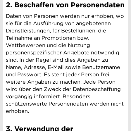
2. Beschaffen von Personendaten
Daten von Personen werden nur erhoben, wo
sie für die Ausführung von angebotenen
Dienstleistungen, für Bestellungen, die
Teilnahme an Promotionen bzw.
Wettbewerben und die Nutzung
personenspezifischer Angebote notwendig
sind. In der Regel sind dies Angaben zu
Name, Adresse, E-Mail sowie Benutzername
und Passwort. Es steht jeder Person frei,
weitere Angaben zu machen. Jede Person
wird über den Zweck der Datenbeschaffung
vorgängig informiert. Besonders
schützenswerte Personendaten werden nicht
erhoben.
3. Verwendung der