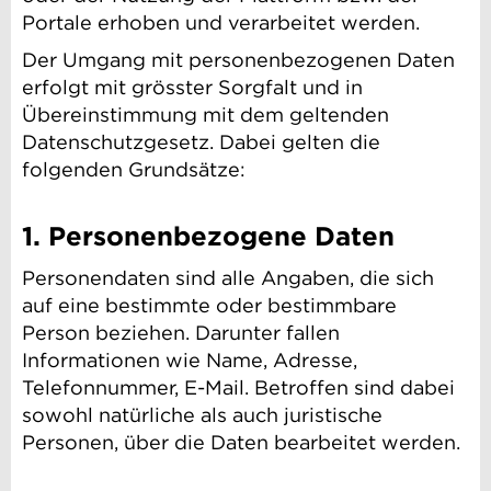
Portale erhoben und verarbeitet werden.
Der Umgang mit personenbezogenen Daten
erfolgt mit grösster Sorgfalt und in
Übereinstimmung mit dem geltenden
Datenschutzgesetz. Dabei gelten die
folgenden Grundsätze:
1. Personenbezogene Daten
Personendaten sind alle Angaben, die sich
auf eine bestimmte oder bestimmbare
Person beziehen. Darunter fallen
Informationen wie Name, Adresse,
Telefonnummer, E-Mail. Betroffen sind dabei
sowohl natürliche als auch juristische
Personen, über die Daten bearbeitet werden.