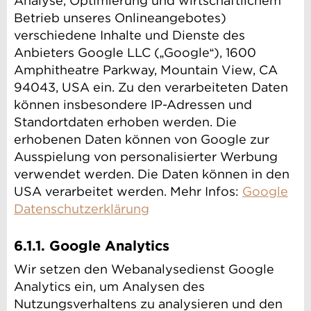
Analyse, Optimierung und wirtschaftlichem
Betrieb unseres Onlineangebotes)
verschiedene Inhalte und Dienste des
Anbieters Google LLC („Google“), 1600
Amphitheatre Parkway, Mountain View, CA
94043, USA ein. Zu den verarbeiteten Daten
können insbesondere IP-Adressen und
Standortdaten erhoben werden. Die
erhobenen Daten können von Google zur
Ausspielung von personalisierter Werbung
verwendet werden. Die Daten können in den
USA verarbeitet werden. Mehr Infos:
Google
Datenschutzerklärung
6.1.1. Google Analytics
Wir setzen den Webanalysedienst Google
Analytics ein, um Analysen des
Nutzungsverhaltens zu analysieren und den