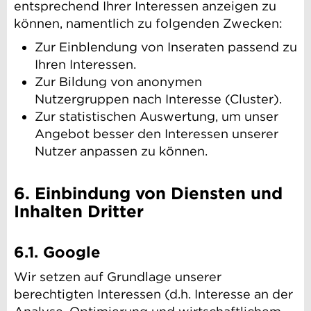
entsprechend Ihrer Interessen anzeigen zu
können, namentlich zu folgenden Zwecken:
Zur Einblendung von Inseraten passend zu
Ihren Interessen.
Zur Bildung von anonymen
Nutzergruppen nach Interesse (Cluster).
Zur statistischen Auswertung, um unser
Angebot besser den Interessen unserer
Nutzer anpassen zu können.
6. Einbindung von Diensten und
Inhalten Dritter
6.1. Google
Wir setzen auf Grundlage unserer
berechtigten Interessen (d.h. Interesse an der