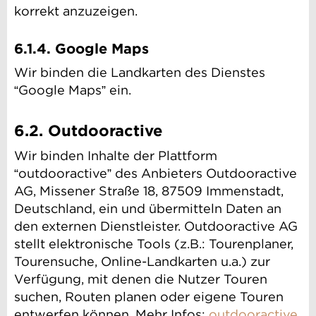
korrekt anzuzeigen.
6.1.4. Google Maps
Wir binden die Landkarten des Dienstes
“Google Maps” ein.
6.2. Outdooractive
Wir binden Inhalte der Plattform
“outdooractive” des Anbieters Outdooractive
AG, Missener Straße 18, 87509 Immenstadt,
Deutschland, ein und übermitteln Daten an
den externen Dienstleister. Outdooractive AG
stellt elektronische Tools (z.B.: Tourenplaner,
Tourensuche, Online-Landkarten u.a.) zur
Verfügung, mit denen die Nutzer Touren
suchen, Routen planen oder eigene Touren
entwerfen können. Mehr Infos:
outdooractive