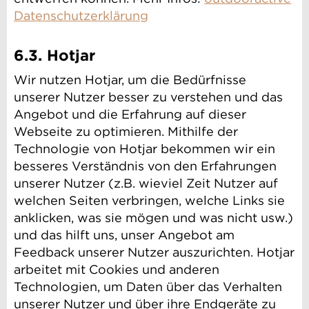
Datenschutzerklärung
6.3. Hotjar
Wir nutzen Hotjar, um die Bedürfnisse
unserer Nutzer besser zu verstehen und das
Angebot und die Erfahrung auf dieser
Webseite zu optimieren. Mithilfe der
Technologie von Hotjar bekommen wir ein
besseres Verständnis von den Erfahrungen
unserer Nutzer (z.B. wieviel Zeit Nutzer auf
welchen Seiten verbringen, welche Links sie
anklicken, was sie mögen und was nicht usw.)
und das hilft uns, unser Angebot am
Feedback unserer Nutzer auszurichten. Hotjar
arbeitet mit Cookies und anderen
Technologien, um Daten über das Verhalten
unserer Nutzer und über ihre Endgeräte zu