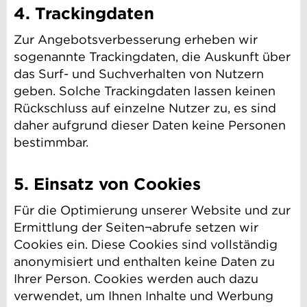
4. Trackingdaten
Zur Angebotsverbesserung erheben wir
sogenannte Trackingdaten, die Auskunft über
das Surf- und Suchverhalten von Nutzern
geben. Solche Trackingdaten lassen keinen
Rückschluss auf einzelne Nutzer zu, es sind
daher aufgrund dieser Daten keine Personen
bestimmbar.
5. Einsatz von Cookies
Für die Optimierung unserer Website und zur
Ermittlung der Seiten¬abrufe setzen wir
Cookies ein. Diese Cookies sind vollständig
anonymisiert und enthalten keine Daten zu
Ihrer Person. Cookies werden auch dazu
verwendet, um Ihnen Inhalte und Werbung