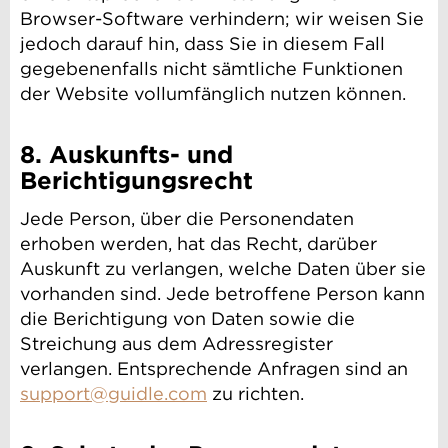
Browser-Software verhindern; wir weisen Sie
jedoch darauf hin, dass Sie in diesem Fall
gegebenenfalls nicht sämtliche Funktionen
der Website vollumfänglich nutzen können.
8. Auskunfts- und
Berichtigungsrecht
Jede Person, über die Personendaten
erhoben werden, hat das Recht, darüber
Auskunft zu verlangen, welche Daten über sie
vorhanden sind. Jede betroffene Person kann
die Berichtigung von Daten sowie die
Streichung aus dem Adressregister
verlangen. Entsprechende Anfragen sind an
support@guidle.com
zu richten.