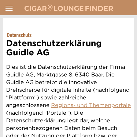
Datenschutz
Datenschutzerklärung
Guidle AG
Dies ist die Datenschutzerklärung der Firma
Guidle AG, Marktgasse 8, 6340 Baar. Die
Guidle AG betreibt die innovative
Drehscheibe für digitale Inhalte (nachfolgend
"Plattform") sowie zahlreiche
angeschlossene
Regions- und Themenportale
(nachfolgend "Portale"). Die
Datenschutzerklärung legt dar, welche
personenbezogenen Daten beim Besuch
oder der Nutzung der Plattform bzw. der