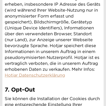
erheben, insbesondere IP Adresse des Geräts
(wird während Ihrer Website-Nutzung nur in
anonymisierter Form erfasst und
gespeichert), Bildschirmgröße, Gerätetyp
(Unique Device Identifiers), Informationen
über den verwendeten Browser, Standort
(nur Land), zur Anzeige unserer Webseite
bevorzugte Sprache. Hotjar speichert diese
Informationen in unserem Auftrag in einem
pseudonymisierten Nutzerprofil. Hotjar ist es
vertraglich verboten, die in unserem Auftrag
erhobenen Daten zu verkaufen. Mehr Infos:
Hotjar Datenschutzerklärung
7. Opt-Out
Sie können die Installation der Cookies durch
eine entsprechende Einstellung Ihrer