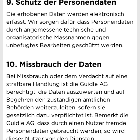
9. Schutz der Personendaten
Die erhobenen Daten werden elektronisch
erfasst. Wir sorgen dafür, dass Personendaten
durch angemessene technische und
organisatorische Massnahmen gegen
unbefugtes Bearbeiten geschützt werden.
10. Missbrauch der Daten
Bei Missbrauch oder dem Verdacht auf eine
strafbare Handlung ist die Guidle AG
berechtigt, die Daten auszuwerten und auf
Begehren den zuständigen amtlichen
Behörden weiterzuleiten, sofern sie
gesetzlich dazu verpflichtet ist. Bemerkt die
Guidle AG, dass durch einen Nutzer fremde
Personendaten gebraucht werden, so wird
dieser Nutzer von den Diensten