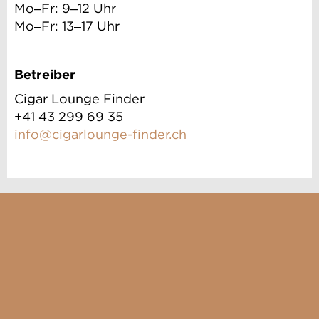
Mo–Fr: 9–12 Uhr
Mo–Fr: 13–17 Uhr
Betreiber
Cigar Lounge Finder
+41 43 299 69 35
info@cigarlounge-finder.ch