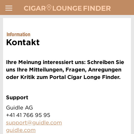
Information
Kontakt
Ihre Meinung interessiert uns: Schreiben Sie
uns Ihre Mitteilungen, Fragen, Anregungen
oder Kritik zum Portal Cigar Longe Finder.
Support
Guidle AG
+41 41 766 95 95
support@guidle.com
guidle.com